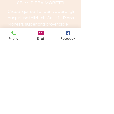
SR. M. PIERA MORETTI
Clicca qui sotto per vedere gli
auguri natalizi di Sr. M. Piera
Moretti, superiora provinciale
Phone
Email
Facebook